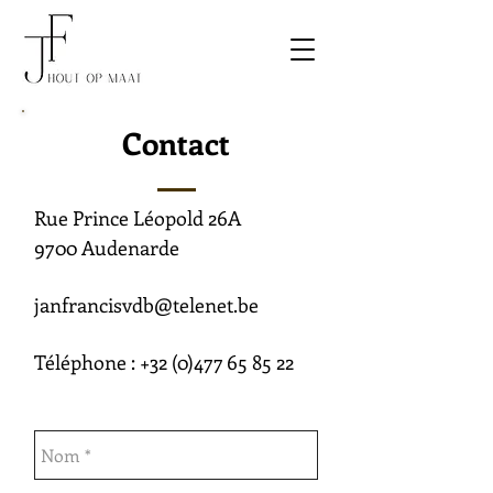
Contact
Rue Prince Léopold 26A
9700 Audenarde
janfrancisvdb@telenet.be
Téléphone :
+32 (0)477 65 85 22