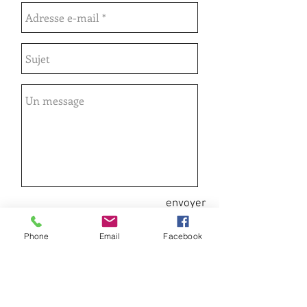
envoyer
Phone
Email
Facebook