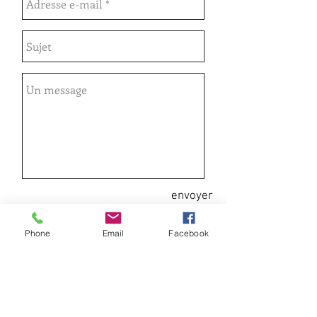
envoyer
Phone
Email
Facebook