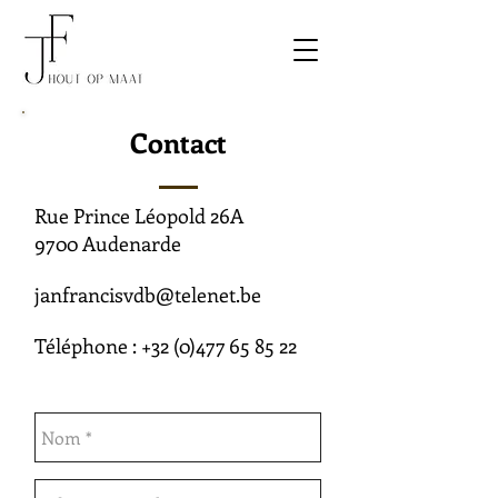
Contact
Rue Prince Léopold 26A
9700 Audenarde
janfrancisvdb@telenet.be
Téléphone :
+32 (0)477 65 85 22