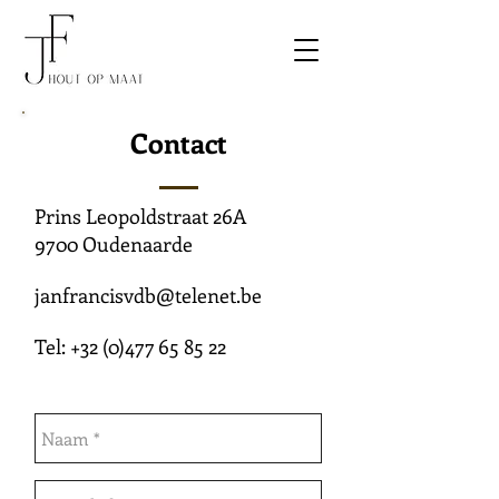
Contact
Prins Leopoldstraat 26A
9700 Oudenaarde
janfrancisvdb@telenet.be
Tel:
+32 (0)477 65 85 22