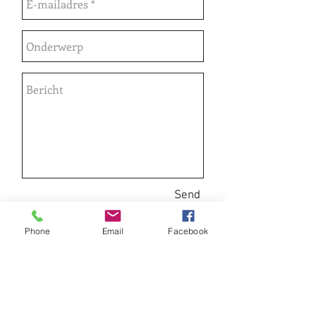
Send
Phone
Email
Facebook